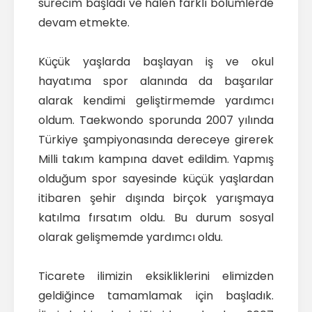
sürecim başladı ve halen farklı bölümlerde
devam etmekte.
Küçük yaşlarda başlayan iş ve okul
hayatıma spor alanında da başarılar
alarak kendimi geliştirmemde yardımcı
oldum. Taekwondo sporunda 2007 yılında
Türkiye şampiyonasında dereceye girerek
Milli takım kampına davet edildim. Yapmış
olduğum spor sayesinde küçük yaşlardan
itibaren şehir dışında birçok yarışmaya
katılma fırsatım oldu. Bu durum sosyal
olarak gelişmemde yardımcı oldu.
Ticarete ilimizin eksikliklerini elimizden
geldiğince tamamlamak için başladık.