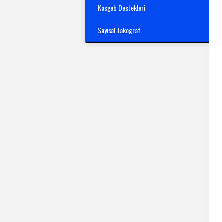
Kosgeb Destekleri
Sayısal Takograf